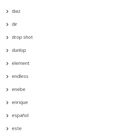
diaz
dir
drop shot
dunlop
element
endless
enebe
enrique
español
este