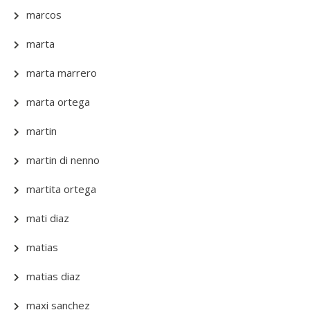
marcos
marta
marta marrero
marta ortega
martin
martin di nenno
martita ortega
mati diaz
matias
matias diaz
maxi sanchez