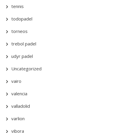
tennis
todopadel
torneos
trebol padel
udyr padel
Uncategorized
vairo
valencia
valladolid
varlion
vibora