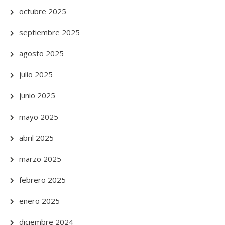
octubre 2025
septiembre 2025
agosto 2025
julio 2025
junio 2025
mayo 2025
abril 2025
marzo 2025
febrero 2025
enero 2025
diciembre 2024