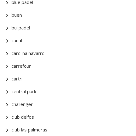
blue padel
buen
bullpadel
canal
carolina navarro
carrefour
cartri
central padel
challenger
club delfos
club las palmeras