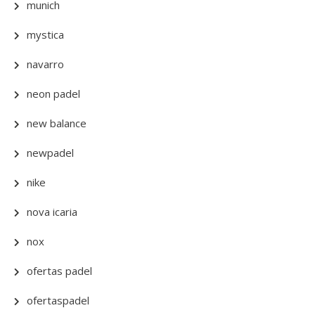
munich
mystica
navarro
neon padel
new balance
newpadel
nike
nova icaria
nox
ofertas padel
ofertaspadel