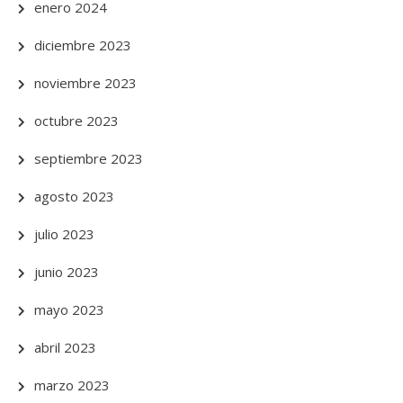
enero 2024
diciembre 2023
noviembre 2023
octubre 2023
septiembre 2023
agosto 2023
julio 2023
junio 2023
mayo 2023
abril 2023
marzo 2023