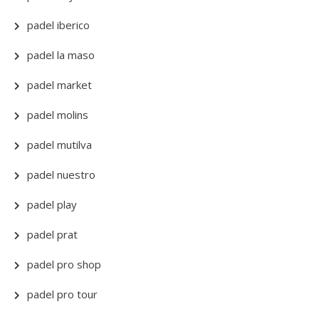
padel iberico
padel la maso
padel market
padel molins
padel mutilva
padel nuestro
padel play
padel prat
padel pro shop
padel pro tour