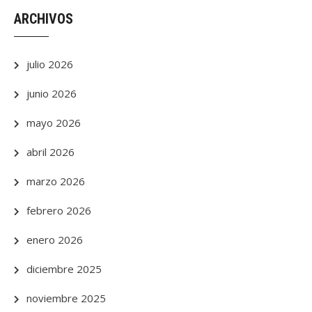
ARCHIVOS
julio 2026
junio 2026
mayo 2026
abril 2026
marzo 2026
febrero 2026
enero 2026
diciembre 2025
noviembre 2025