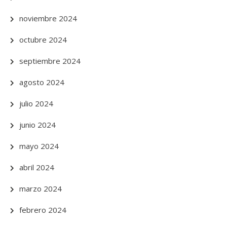
noviembre 2024
octubre 2024
septiembre 2024
agosto 2024
julio 2024
junio 2024
mayo 2024
abril 2024
marzo 2024
febrero 2024