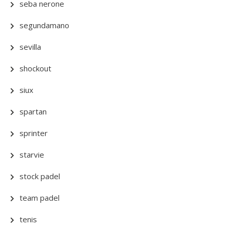
seba nerone
segundamano
sevilla
shockout
siux
spartan
sprinter
starvie
stock padel
team padel
tenis