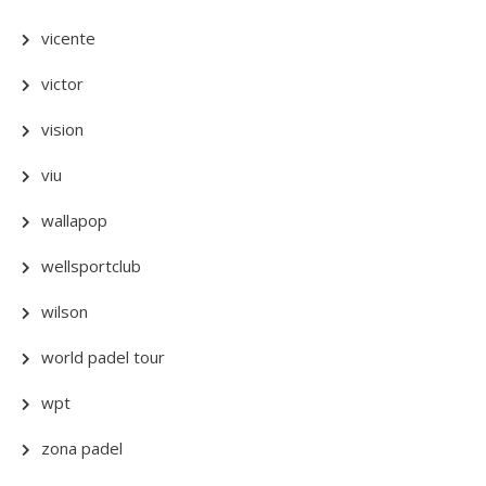
vicente
victor
vision
viu
wallapop
wellsportclub
wilson
world padel tour
wpt
zona padel