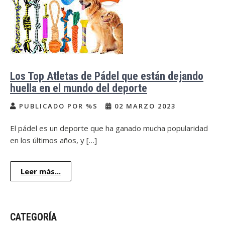
Los Top Atletas de Pádel que están dejando
huella en el mundo del deporte
PUBLICADO POR %S
02 MARZO 2023
El pádel es un deporte que ha ganado mucha popularidad
en los últimos años, y […]
Leer más...
CATEGORÍA