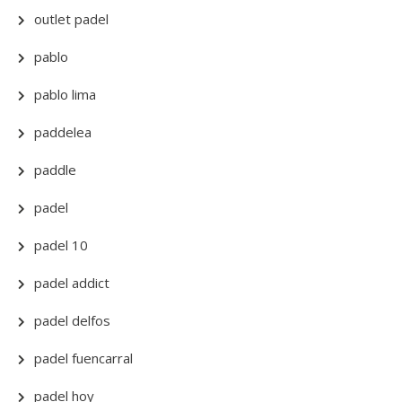
outlet padel
pablo
pablo lima
paddelea
paddle
padel
padel 10
padel addict
padel delfos
padel fuencarral
padel hoy