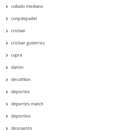
collado mediano
conpdepadel
cristian
cristian gutierrez
cupra
damm
decathlon
deportes
deportes match
deportivo
descuento