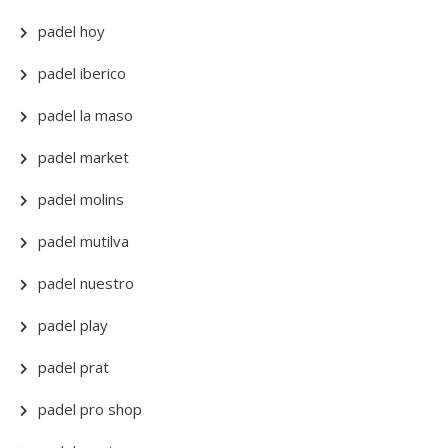
padel hoy
padel iberico
padel la maso
padel market
padel molins
padel mutilva
padel nuestro
padel play
padel prat
padel pro shop