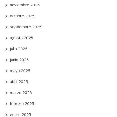
noviembre 2025
octubre 2025
septiembre 2025
agosto 2025
julio 2025
junio 2025
mayo 2025
abril 2025
marzo 2025
febrero 2025
enero 2025