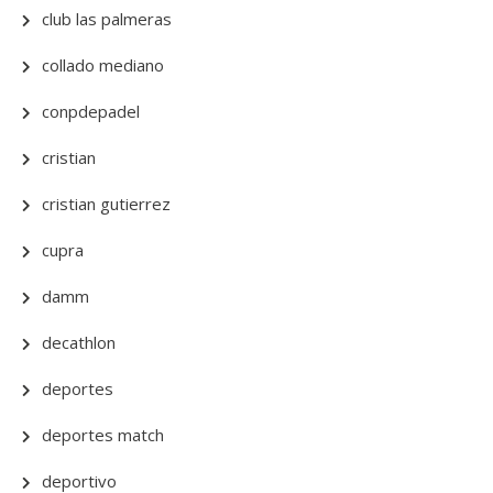
club las palmeras
collado mediano
conpdepadel
cristian
cristian gutierrez
cupra
damm
decathlon
deportes
deportes match
deportivo