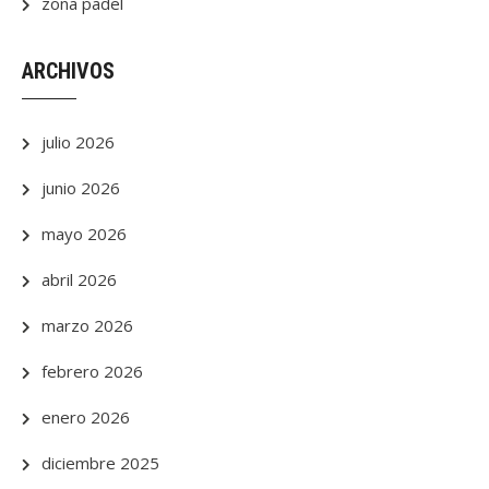
zona padel
ARCHIVOS
julio 2026
junio 2026
mayo 2026
abril 2026
marzo 2026
febrero 2026
enero 2026
diciembre 2025