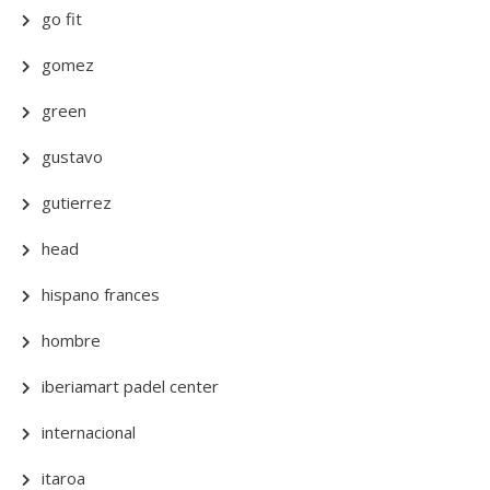
go fit
gomez
green
gustavo
gutierrez
head
hispano frances
hombre
iberiamart padel center
internacional
itaroa