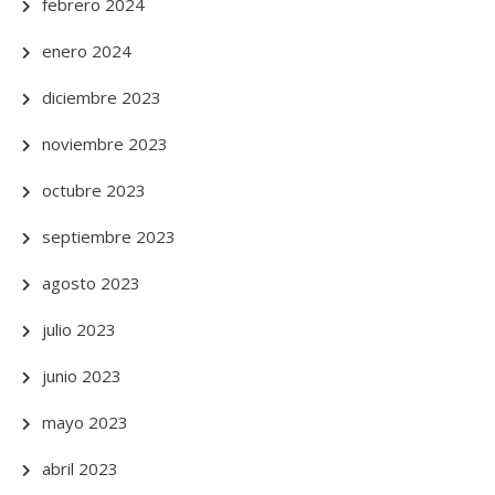
febrero 2024
enero 2024
diciembre 2023
noviembre 2023
octubre 2023
septiembre 2023
agosto 2023
julio 2023
junio 2023
mayo 2023
abril 2023