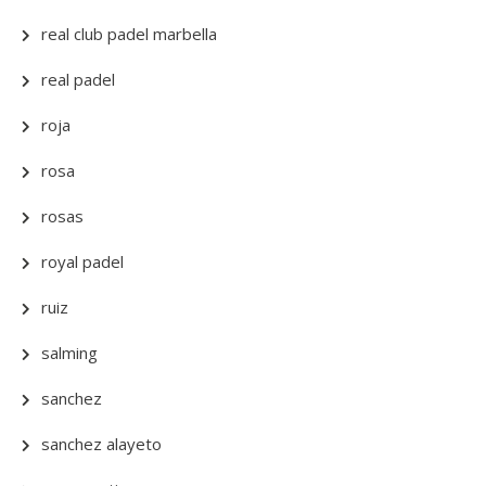
real club padel marbella
real padel
roja
rosa
rosas
royal padel
ruiz
salming
sanchez
sanchez alayeto