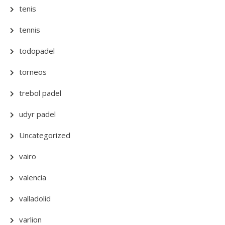
tenis
tennis
todopadel
torneos
trebol padel
udyr padel
Uncategorized
vairo
valencia
valladolid
varlion