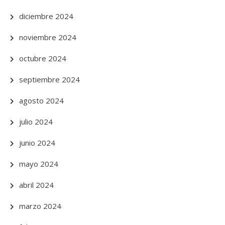
diciembre 2024
noviembre 2024
octubre 2024
septiembre 2024
agosto 2024
julio 2024
junio 2024
mayo 2024
abril 2024
marzo 2024