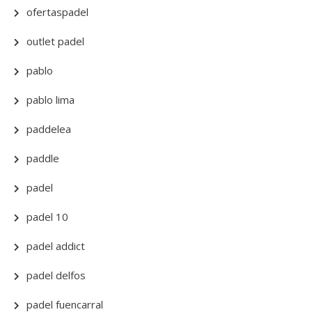
ofertaspadel
outlet padel
pablo
pablo lima
paddelea
paddle
padel
padel 10
padel addict
padel delfos
padel fuencarral