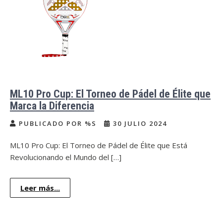
ML10 Pro Cup: El Torneo de Pádel de Élite que
Marca la Diferencia
PUBLICADO POR %S
30 JULIO 2024
ML10 Pro Cup: El Torneo de Pádel de Élite que Está
Revolucionando el Mundo del […]
Leer más...