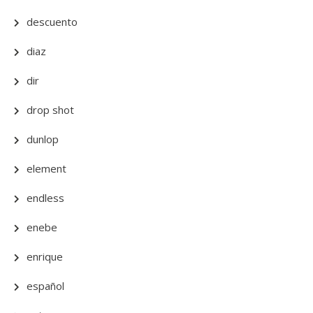
descuento
diaz
dir
drop shot
dunlop
element
endless
enebe
enrique
español