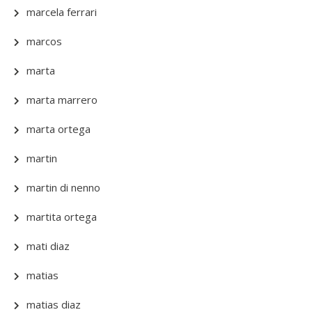
marcela ferrari
marcos
marta
marta marrero
marta ortega
martin
martin di nenno
martita ortega
mati diaz
matias
matias diaz