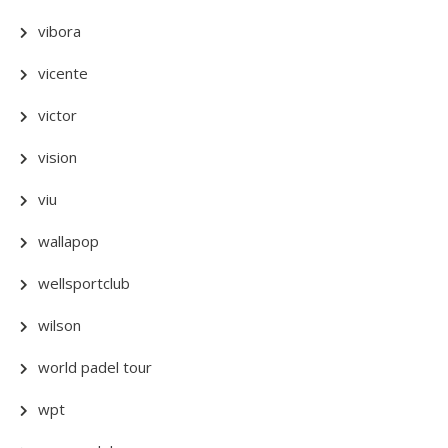
vibora
vicente
victor
vision
viu
wallapop
wellsportclub
wilson
world padel tour
wpt