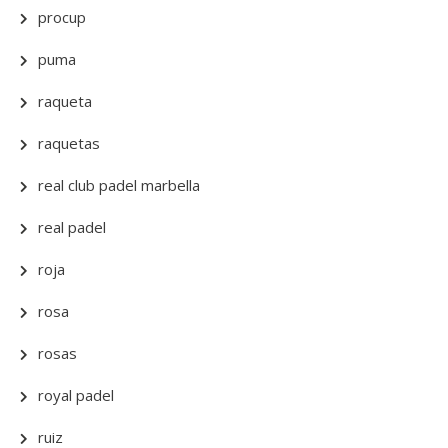
procup
puma
raqueta
raquetas
real club padel marbella
real padel
roja
rosa
rosas
royal padel
ruiz