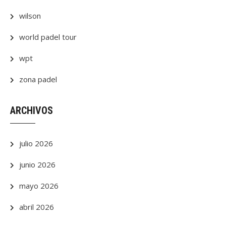
wilson
world padel tour
wpt
zona padel
ARCHIVOS
julio 2026
junio 2026
mayo 2026
abril 2026