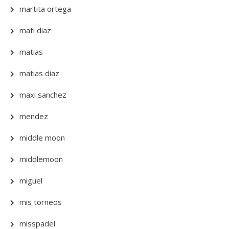
martita ortega
mati diaz
matias
matias diaz
maxi sanchez
mendez
middle moon
middlemoon
miguel
mis torneos
misspadel