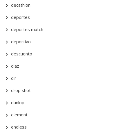
decathlon
deportes
deportes match
deportivo
descuento
diaz
dir
drop shot
dunlop
element
endless