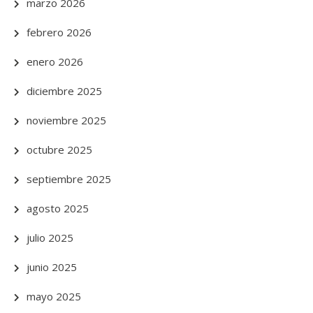
marzo 2026
febrero 2026
enero 2026
diciembre 2025
noviembre 2025
octubre 2025
septiembre 2025
agosto 2025
julio 2025
junio 2025
mayo 2025