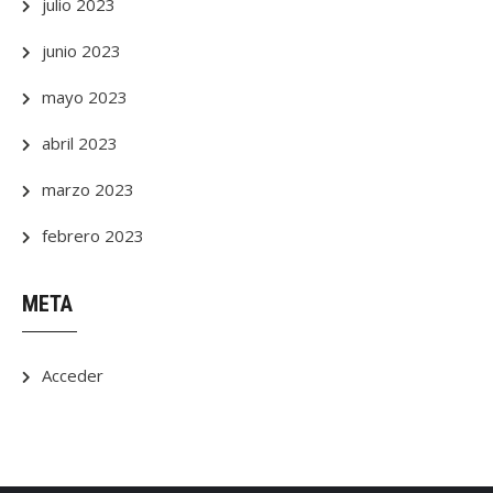
julio 2023
junio 2023
mayo 2023
abril 2023
marzo 2023
febrero 2023
META
Acceder