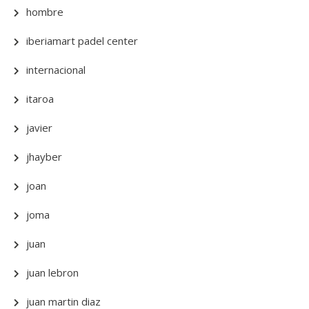
hombre
iberiamart padel center
internacional
itaroa
javier
jhayber
joan
joma
juan
juan lebron
juan martin diaz