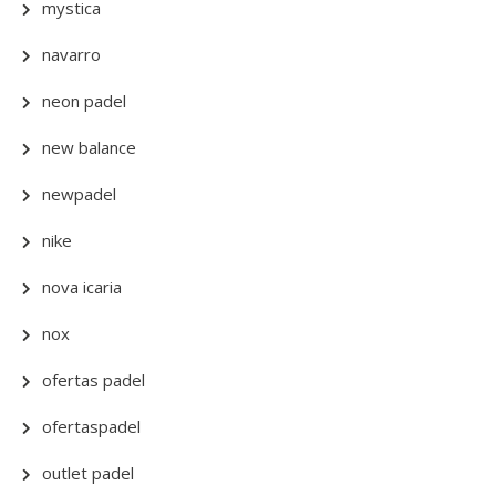
mystica
navarro
neon padel
new balance
newpadel
nike
nova icaria
nox
ofertas padel
ofertaspadel
outlet padel