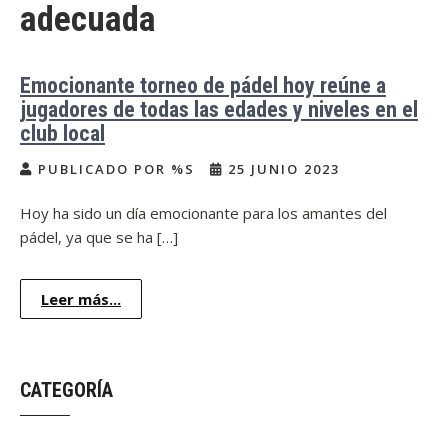
adecuada
Emocionante torneo de pádel hoy reúne a
jugadores de todas las edades y niveles en el
club local
PUBLICADO POR %S
25 JUNIO 2023
Hoy ha sido un día emocionante para los amantes del
pádel, ya que se ha […]
Leer más...
CATEGORÍA