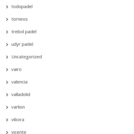
todopadel
torneos
trebol padel
udyr padel
Uncategorized
vairo
valencia
valladolid
varlion
vibora
vicente