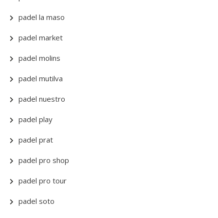
padel la maso
padel market
padel molins
padel mutilva
padel nuestro
padel play
padel prat
padel pro shop
padel pro tour
padel soto