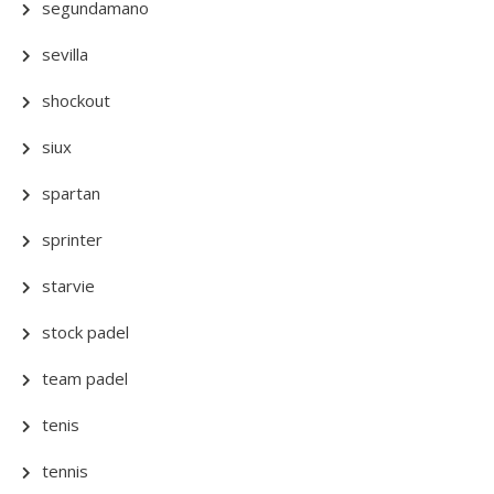
segundamano
sevilla
shockout
siux
spartan
sprinter
starvie
stock padel
team padel
tenis
tennis