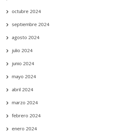
octubre 2024
septiembre 2024
agosto 2024
julio 2024
junio 2024
mayo 2024
abril 2024
marzo 2024
febrero 2024
enero 2024