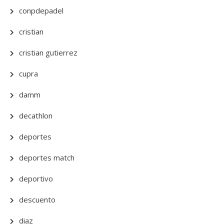
conpdepadel
cristian
cristian gutierrez
cupra
damm
decathlon
deportes
deportes match
deportivo
descuento
diaz