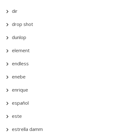
dir
drop shot
dunlop
element
endless
enebe
enrique
español
este
estrella damm