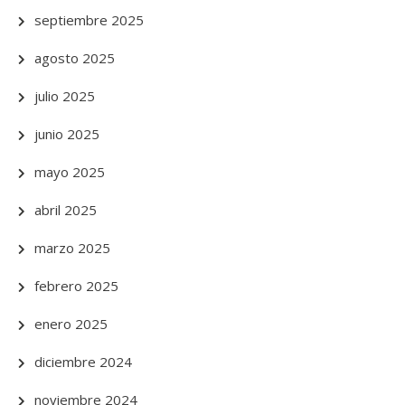
septiembre 2025
agosto 2025
julio 2025
junio 2025
mayo 2025
abril 2025
marzo 2025
febrero 2025
enero 2025
diciembre 2024
noviembre 2024