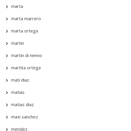
marta
marta marrero
marta ortega
martin
martin di nenno
martita ortega
mati diaz
matias
matias diaz
maxi sanchez
mendez