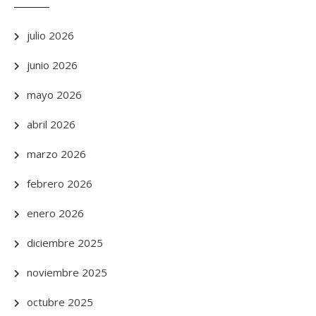
julio 2026
junio 2026
mayo 2026
abril 2026
marzo 2026
febrero 2026
enero 2026
diciembre 2025
noviembre 2025
octubre 2025