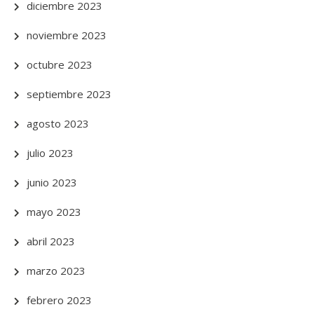
diciembre 2023
noviembre 2023
octubre 2023
septiembre 2023
agosto 2023
julio 2023
junio 2023
mayo 2023
abril 2023
marzo 2023
febrero 2023