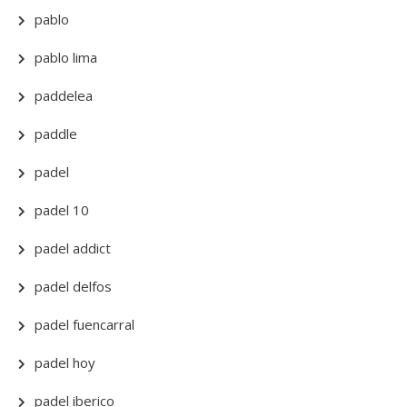
pablo
pablo lima
paddelea
paddle
padel
padel 10
padel addict
padel delfos
padel fuencarral
padel hoy
padel iberico