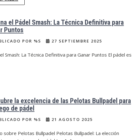
na el Pádel Smash: La Técnica Definitiva para
r Puntos
BLICADO POR %S
27 SEPTIEMBRE 2025
el Smash: La Técnica Definitiva para Ganar Puntos El pádel es
ubre la excelencia de las Pelotas Bullpadel para
uego de pádel
BLICADO POR %S
21 AGOSTO 2025
lo sobre Pelotas Bullpadel Pelotas Bullpadel: La elección