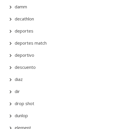
damm
decathlon
deportes
deportes match
deportivo
descuento
diaz
dir
drop shot
dunlop
element