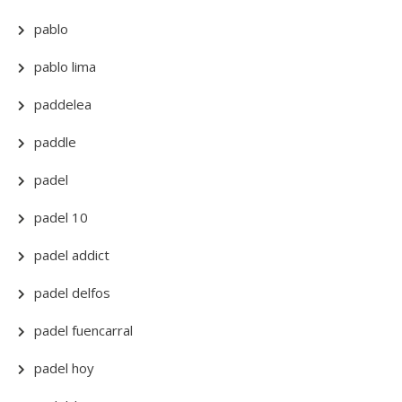
pablo
pablo lima
paddelea
paddle
padel
padel 10
padel addict
padel delfos
padel fuencarral
padel hoy