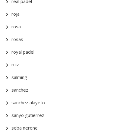
real padel
roja
rosa
rosas
royal padel
ruiz
salming
sanchez
sanchez alayeto
sanyo gutierrez
seba nerone