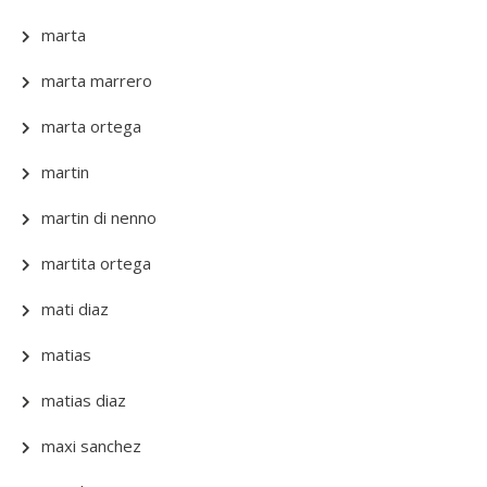
marta
marta marrero
marta ortega
martin
martin di nenno
martita ortega
mati diaz
matias
matias diaz
maxi sanchez