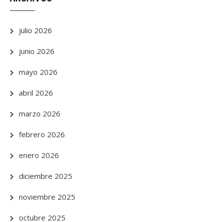
julio 2026
junio 2026
mayo 2026
abril 2026
marzo 2026
febrero 2026
enero 2026
diciembre 2025
noviembre 2025
octubre 2025