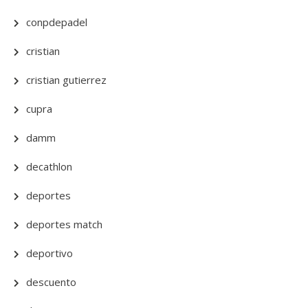
conpdepadel
cristian
cristian gutierrez
cupra
damm
decathlon
deportes
deportes match
deportivo
descuento