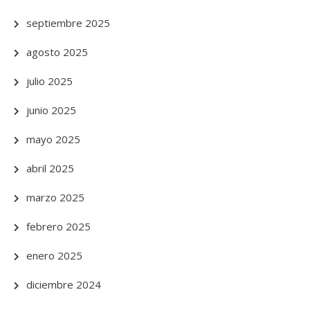
septiembre 2025
agosto 2025
julio 2025
junio 2025
mayo 2025
abril 2025
marzo 2025
febrero 2025
enero 2025
diciembre 2024