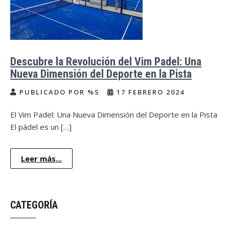
Descubre la Revolución del Vim Padel: Una
Nueva Dimensión del Deporte en la Pista
PUBLICADO POR %S
17 FEBRERO 2024
El Vim Padel: Una Nueva Dimensión del Deporte en la Pista
El pádel es un […]
Leer más...
CATEGORÍA