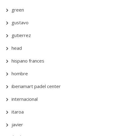
green
gustavo
gutierrez
head
hispano frances
hombre
iberiamart padel center
internacional
itaroa
javier