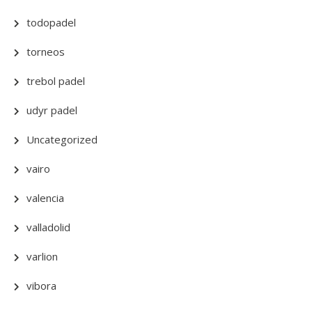
todopadel
torneos
trebol padel
udyr padel
Uncategorized
vairo
valencia
valladolid
varlion
vibora