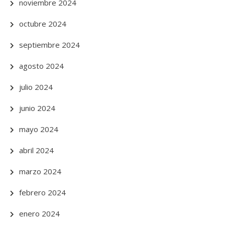
noviembre 2024
octubre 2024
septiembre 2024
agosto 2024
julio 2024
junio 2024
mayo 2024
abril 2024
marzo 2024
febrero 2024
enero 2024