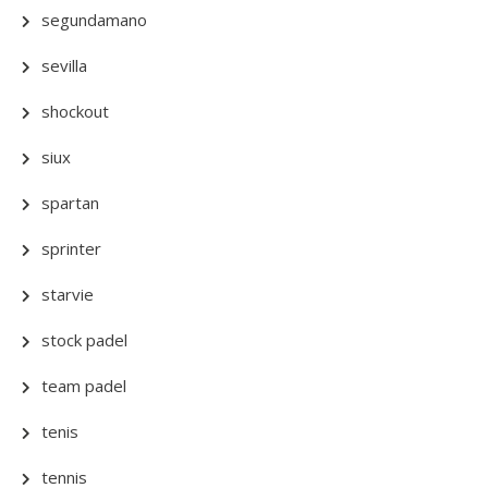
segundamano
sevilla
shockout
siux
spartan
sprinter
starvie
stock padel
team padel
tenis
tennis