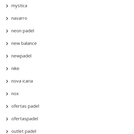
mystica
navarro
neon padel
new balance
newpadel
nike
nova icaria
nox
ofertas padel
ofertaspadel
outlet padel