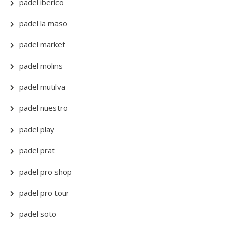
padel iberico
padel la maso
padel market
padel molins
padel mutilva
padel nuestro
padel play
padel prat
padel pro shop
padel pro tour
padel soto