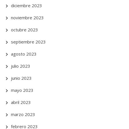
diciembre 2023
noviembre 2023
octubre 2023
septiembre 2023
agosto 2023
julio 2023
junio 2023
mayo 2023
abril 2023
marzo 2023
febrero 2023