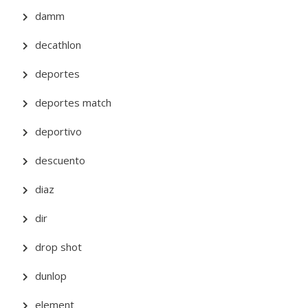
damm
decathlon
deportes
deportes match
deportivo
descuento
diaz
dir
drop shot
dunlop
element