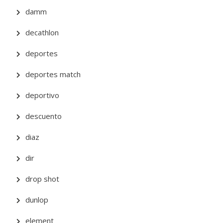
damm
decathlon
deportes
deportes match
deportivo
descuento
diaz
dir
drop shot
dunlop
element