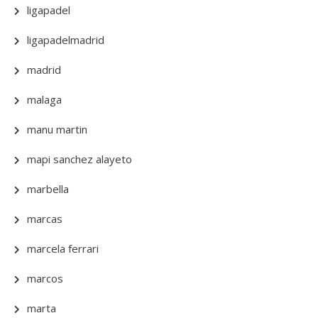
ligapadel
ligapadelmadrid
madrid
malaga
manu martin
mapi sanchez alayeto
marbella
marcas
marcela ferrari
marcos
marta