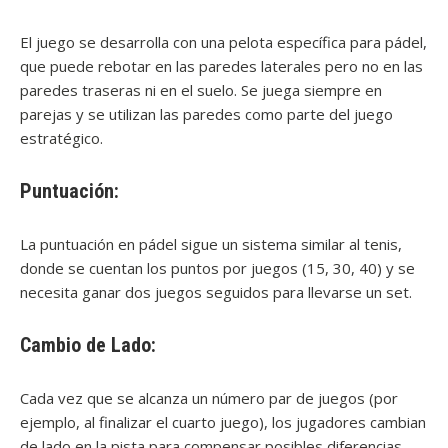
El juego se desarrolla con una pelota específica para pádel,
que puede rebotar en las paredes laterales pero no en las
paredes traseras ni en el suelo. Se juega siempre en
parejas y se utilizan las paredes como parte del juego
estratégico.
Puntuación:
La puntuación en pádel sigue un sistema similar al tenis,
donde se cuentan los puntos por juegos (15, 30, 40) y se
necesita ganar dos juegos seguidos para llevarse un set.
Cambio de Lado:
Cada vez que se alcanza un número par de juegos (por
ejemplo, al finalizar el cuarto juego), los jugadores cambian
de lado en la pista para compensar posibles diferencias