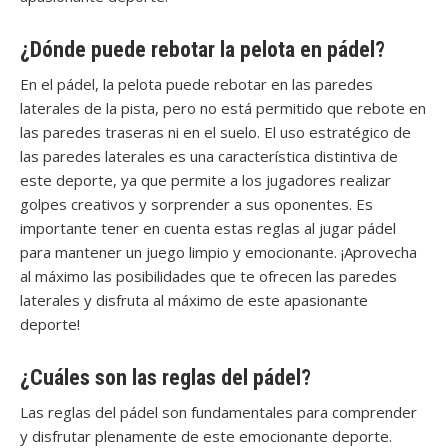
¿Dónde puede rebotar la pelota en pádel?
En el pádel, la pelota puede rebotar en las paredes
laterales de la pista, pero no está permitido que rebote en
las paredes traseras ni en el suelo. El uso estratégico de
las paredes laterales es una característica distintiva de
este deporte, ya que permite a los jugadores realizar
golpes creativos y sorprender a sus oponentes. Es
importante tener en cuenta estas reglas al jugar pádel
para mantener un juego limpio y emocionante. ¡Aprovecha
al máximo las posibilidades que te ofrecen las paredes
laterales y disfruta al máximo de este apasionante
deporte!
¿Cuáles son las reglas del pádel?
Las reglas del pádel son fundamentales para comprender
y disfrutar plenamente de este emocionante deporte.