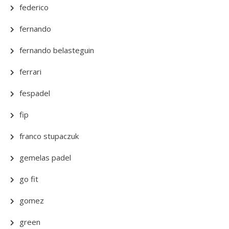
federico
fernando
fernando belasteguin
ferrari
fespadel
fip
franco stupaczuk
gemelas padel
go fit
gomez
green