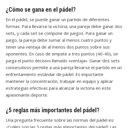
¿Cómo se gana en el pádel?
En el pádel, se puede ganar un partido de diferentes
formas. Para llevarse la victoria, una pareja debe ganar dos
sets, y cada set se compone de juegos. Para ganar un
juego, la pareja debe sumar al menos cuatro puntos y
tener una ventaja de al menos dos puntos sobre sus
oponentes. En caso de empate a tres puntos (40-40), se
juega el punto decisivo llamado «ventaja». Ganar dos sets
consecutivos permite a una pareja llevarse el partido en un
enfrentamiento estándar de pádel. Es importante
mantener la concentración, trabajar en equipo y aplicar
estrategias efectivas para alcanzar la victoria en este
apasionante deporte.
¿5 reglas más importantes del pádel?
Una pregunta frecuente sobre las normas del pádel es:
¿Cuáles son las 5 reglas más importantes del pádel? Las