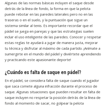
Algunas de las normas básicas incluyen el saque desde
detrás de la línea de fondo, la forma en que la pelota
puede rebotar en las paredes laterales pero no en las
traseras o en el suelo, y la puntuación que sigue un
sistema similar al tenis. Es importante recordar que el
pádel se juega en parejas y que las estrategias suelen
incluir el uso inteligente de las paredes. Conocer y respetar
estas reglas te ayudará a jugar de manera justa, mejorar
tu técnica y disfrutar al máximo de cada partido. ¡Anímate a
sumergirte en el mundo del pádel y diviértete aprendiendo
y practicando este apasionante deporte!
¿Cuándo es falta de saque en pádel?
En el pádel, se considera falta de saque cuando el jugador
que saca comete alguna infracción durante el proceso de
saque. Algunas situaciones que pueden resultar en falta de
saque incluyen no respetar la posición detrás de la línea de
fondo al momento de sacar, no golpear la pelota