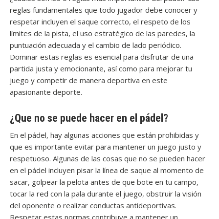
reglas fundamentales que todo jugador debe conocer y
respetar incluyen el saque correcto, el respeto de los
límites de la pista, el uso estratégico de las paredes, la
puntuación adecuada y el cambio de lado periódico.
Dominar estas reglas es esencial para disfrutar de una
partida justa y emocionante, así como para mejorar tu
juego y competir de manera deportiva en este
apasionante deporte.
¿Que no se puede hacer en el pádel?
En el pádel, hay algunas acciones que están prohibidas y
que es importante evitar para mantener un juego justo y
respetuoso. Algunas de las cosas que no se pueden hacer
en el pádel incluyen pisar la línea de saque al momento de
sacar, golpear la pelota antes de que bote en tu campo,
tocar la red con la pala durante el juego, obstruir la visión
del oponente o realizar conductas antideportivas.
Respetar estas normas contribuye a mantener un