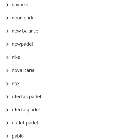
navarro
neon padel
new balance
newpadel
nike
nova icaria
nox
ofertas padel
ofertaspadel
outlet padel
pablo