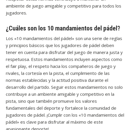
ambiente de juego amigable y competitivo para todos los
jugadores.
¿Cuáles son los 10 mandamientos del pádel?
Los «10 mandamientos del pádel» son una serie de reglas
y principios básicos que los jugadores de pádel deben
tener en cuenta para disfrutar del juego de manera justa y
respetuosa. Estos mandamientos incluyen aspectos como
el fair play, el respeto hacia los compañeros de juego y
rivales, la cortesía en la pista, el cumplimiento de las
normas establecidas y la actitud positiva durante el
desarrollo del partido. Seguir estos mandamientos no solo
contribuye a un ambiente amigable y competitivo en la
pista, sino que también promueve los valores
fundamentales del deporte y fortalece la comunidad de
jugadores de pádel. ¡Cumplir con los «10 mandamientos del
pádel» es clave para disfrutar al máximo de este
apasionante deporte!