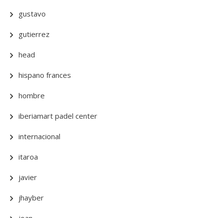
gustavo
gutierrez
head
hispano frances
hombre
iberiamart padel center
internacional
itaroa
javier
jhayber