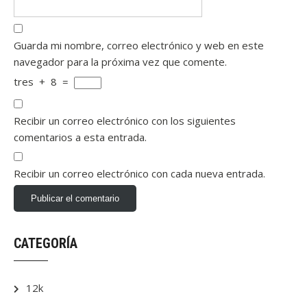
Guarda mi nombre, correo electrónico y web en este
navegador para la próxima vez que comente.
tres
+
8
=
Recibir un correo electrónico con los siguientes
comentarios a esta entrada.
Recibir un correo electrónico con cada nueva entrada.
CATEGORÍA
12k