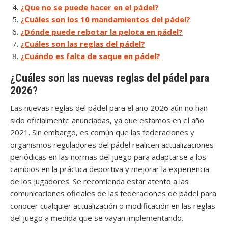
¿Que no se puede hacer en el pádel?
¿Cuáles son los 10 mandamientos del pádel?
¿Dónde puede rebotar la pelota en pádel?
¿Cuáles son las reglas del pádel?
¿Cuándo es falta de saque en pádel?
¿Cuáles son las nuevas reglas del pádel para
2026?
Las nuevas reglas del pádel para el año 2026 aún no han
sido oficialmente anunciadas, ya que estamos en el año
2021. Sin embargo, es común que las federaciones y
organismos reguladores del pádel realicen actualizaciones
periódicas en las normas del juego para adaptarse a los
cambios en la práctica deportiva y mejorar la experiencia
de los jugadores. Se recomienda estar atento a las
comunicaciones oficiales de las federaciones de pádel para
conocer cualquier actualización o modificación en las reglas
del juego a medida que se vayan implementando.