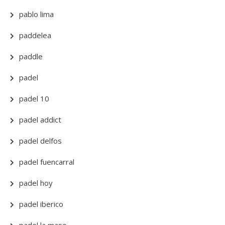
pablo lima
paddelea
paddle
padel
padel 10
padel addict
padel delfos
padel fuencarral
padel hoy
padel iberico