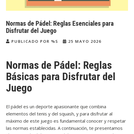
Normas de Pádel: Reglas Esenciales para
Disfrutar del Juego
PUBLICADO POR %S
25 MAYO 2026
Normas de Pádel: Reglas
Básicas para Disfrutar del
Juego
El pádel es un deporte apasionante que combina
elementos del tenis y del squash, y para disfrutar al
máximo de este juego es fundamental conocer y respetar
las normas establecidas. A continuación, te presentamos