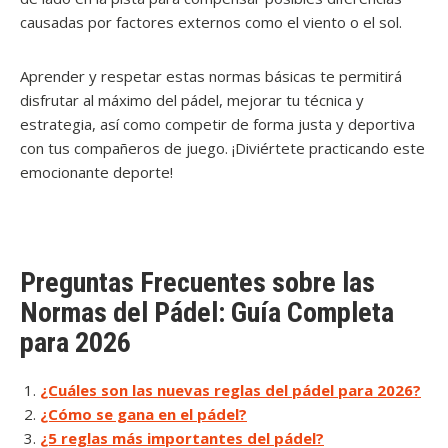
causadas por factores externos como el viento o el sol.
Aprender y respetar estas normas básicas te permitirá
disfrutar al máximo del pádel, mejorar tu técnica y
estrategia, así como competir de forma justa y deportiva
con tus compañeros de juego. ¡Diviértete practicando este
emocionante deporte!
Preguntas Frecuentes sobre las
Normas del Pádel: Guía Completa
para 2026
¿Cuáles son las nuevas reglas del pádel para 2026?
¿Cómo se gana en el pádel?
¿5 reglas más importantes del pádel?