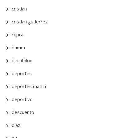
cristian
cristian gutierrez
cupra
damm
decathlon
deportes
deportes match
deportivo
descuento
diaz