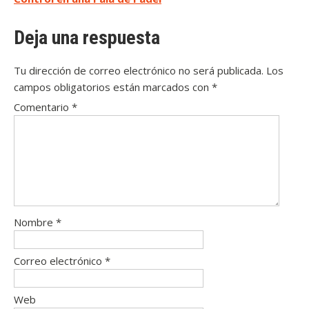
entradas
Deja una respuesta
Tu dirección de correo electrónico no será publicada.
Los
campos obligatorios están marcados con
*
Comentario
*
Nombre
*
Correo electrónico
*
Web