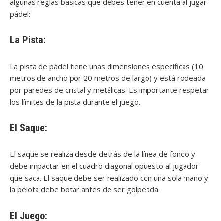
algunas reglas básicas que debes tener en cuenta al jugar
pádel:
La Pista:
La pista de pádel tiene unas dimensiones específicas (10
metros de ancho por 20 metros de largo) y está rodeada
por paredes de cristal y metálicas. Es importante respetar
los límites de la pista durante el juego.
El Saque:
El saque se realiza desde detrás de la línea de fondo y
debe impactar en el cuadro diagonal opuesto al jugador
que saca. El saque debe ser realizado con una sola mano y
la pelota debe botar antes de ser golpeada.
El Juego: