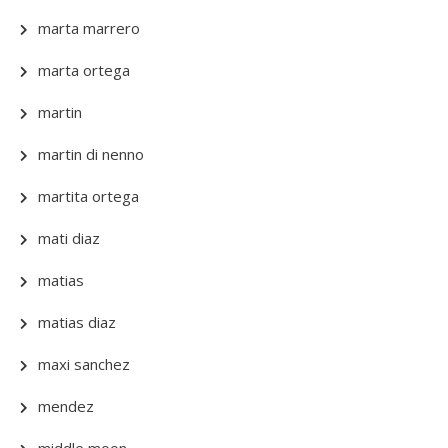
marta marrero
marta ortega
martin
martin di nenno
martita ortega
mati diaz
matias
matias diaz
maxi sanchez
mendez