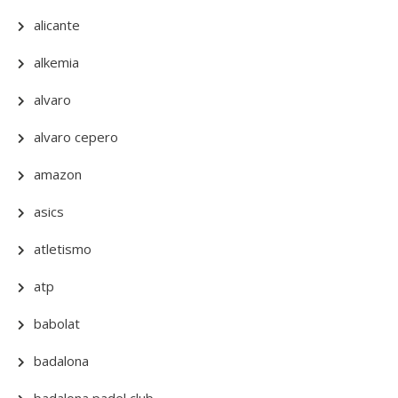
alicante
alkemia
alvaro
alvaro cepero
amazon
asics
atletismo
atp
babolat
badalona